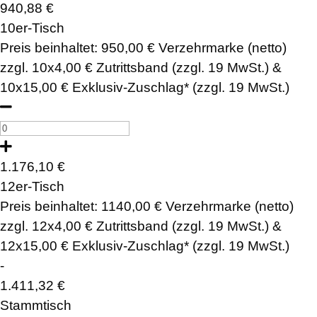
940,88
€
10er-Tisch
Preis beinhaltet: 950,00 € Verzehrmarke (netto)
zzgl. 10x4,00 € Zutrittsband (zzgl. 19 MwSt.) &
10x15,00 € Exklusiv-Zuschlag* (zzgl. 19 MwSt.)
1.176,10
€
12er-Tisch
Preis beinhaltet: 1140,00 € Verzehrmarke (netto)
zzgl. 12x4,00 € Zutrittsband (zzgl. 19 MwSt.) &
12x15,00 € Exklusiv-Zuschlag* (zzgl. 19 MwSt.)
-
1.411,32
€
Stammtisch