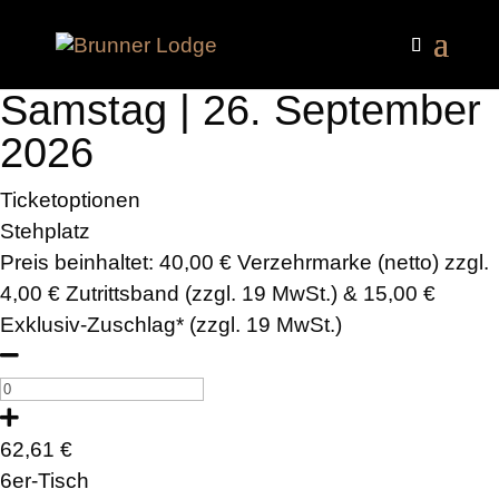
Samstag | 26. September
2026
Ticketoptionen
Stehplatz
Preis beinhaltet: 40,00 € Verzehrmarke (netto) zzgl.
4,00 € Zutrittsband (zzgl. 19 MwSt.) & 15,00 €
Exklusiv-Zuschlag* (zzgl. 19 MwSt.)
62,61
€
6er-Tisch