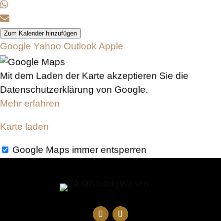
Zum Kalender hinzufügen
Google
Yahoo
Outlook
Apple
Mit dem Laden der Karte akzeptieren Sie die
Datenschutzerklärung von Google.
Mehr erfahren
Karte laden
Google Maps immer entsperren