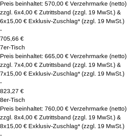
Preis beinhaltet: 570,00 € Verzehrmarke (netto)
zzgl. 6x4,00 € Zutrittsband (zzgl. 19 MwSt.) &
6x15,00 € Exklusiv-Zuschlag* (zzgl. 19 MwSt.)
-
705,66
€
7er-Tisch
Preis beinhaltet: 665,00 € Verzehrmarke (netto)
zzgl. 7x4,00 € Zutrittsband (zzgl. 19 MwSt.) &
7x15,00 € Exklusiv-Zuschlag* (zzgl. 19 MwSt.)
-
823,27
€
8er-Tisch
Preis beinhaltet: 760,00 € Verzehrmarke (netto)
zzgl. 8x4,00 € Zutrittsband (zzgl. 19 MwSt.) &
8x15,00 € Exklusiv-Zuschlag* (zzgl. 19 MwSt.)
-