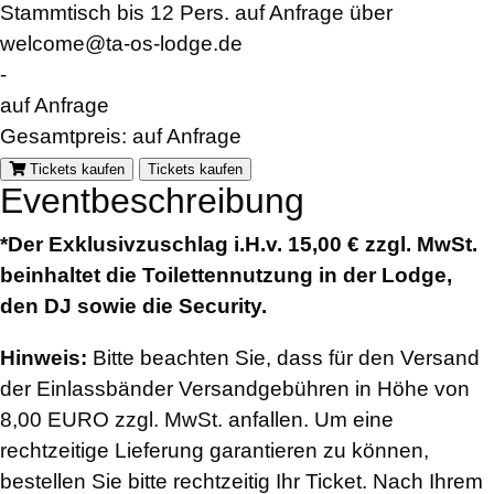
Stammtisch bis 12 Pers. auf Anfrage über
welcome@ta-os-lodge.de
-
auf Anfrage
Gesamtpreis:
auf Anfrage
Tickets kaufen
Tickets kaufen
Eventbeschreibung
*Der Exklusivzuschlag i.H.v. 15,00 € zzgl. MwSt.
beinhaltet die Toilettennutzung in der Lodge,
den DJ sowie die Security.
Hinweis:
Bitte beachten Sie, dass für den Versand
der Einlassbänder Versandgebühren in Höhe von
8,00 EURO zzgl. MwSt. anfallen. Um eine
rechtzeitige Lieferung garantieren zu können,
bestellen Sie bitte rechtzeitig Ihr Ticket. Nach Ihrem