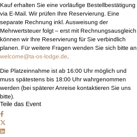
Kauf erhalten Sie eine vorläufige Bestellbestätigung
via E-Mail. Wir prüfen Ihre Reservierung. Eine
separate Rechnung inkl. Ausweisung der
Mehrwertsteuer folgt – erst mit Rechnungsausgleich
können wir Ihre Reservierung für Sie verbindlich
planen. Für weitere Fragen wenden Sie sich bitte an
welcome@ta-os-lodge.de
.
Die Platzeinnahme ist ab 16:00 Uhr möglich und
muss spätestens bis 18:00 Uhr wahrgenommen
werden (bei späterer Anreise kontaktieren Sie uns
bitte).
Teile das Event