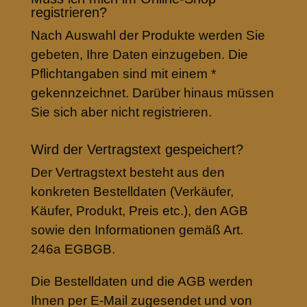
registrieren?
Nach Auswahl der Produkte werden Sie
gebeten, Ihre Daten einzugeben. Die
Pflichtangaben sind mit einem *
gekennzeichnet. Darüber hinaus müssen
Sie sich aber nicht registrieren.
Wird der Vertragstext gespeichert?
Der Vertragstext besteht aus den
konkreten Bestelldaten (Verkäufer,
Käufer, Produkt, Preis etc.), den AGB
sowie den Informationen gemäß Art.
246a EGBGB.
Die Bestelldaten und die AGB werden
Ihnen per E-Mail zugesendet und von