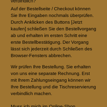
verbindlich?
Auf der Bestellseite / Checkout können
Sie Ihre Eingaben nochmals überprüfen.
Durch Anklicken des Buttons [Jetzt
kaufen] schließen Sie den Bestellvorgang
ab und erhalten im ersten Schritt eine
erste Bestellbestätigung. Der Vorgang
lässt sich jederzeit durch Schließen des
Browser-Fensters abbrechen.
Wir prüfen Ihre Bestellung. Sie erhalten
von uns eine separate Rechnung. Erst
mit Ihrem Zahlungseingang können wir
Ihre Bestellung und die Tischreservierung
verbindlich machen.
Muss ich mich im Online-Shop