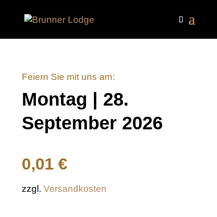
Feiern Sie mit uns am:
Montag | 28.
September 2026
0,01
€
zzgl.
Versandkosten