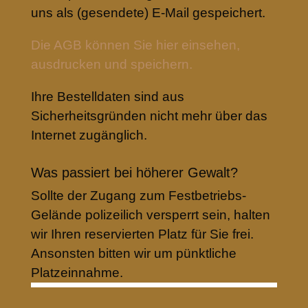
uns als (gesendete) E-Mail gespeichert.
Die AGB können Sie hier einsehen,
ausdrucken und speichern.
Ihre Bestelldaten sind aus
Sicherheitsgründen nicht mehr über das
Internet zugänglich.
Was passiert bei höherer Gewalt?
Sollte der Zugang zum Festbetriebs-
Gelände polizeilich versperrt sein, halten
wir Ihren reservierten Platz für Sie frei.
Ansonsten bitten wir um pünktliche
Platzeinnahme.